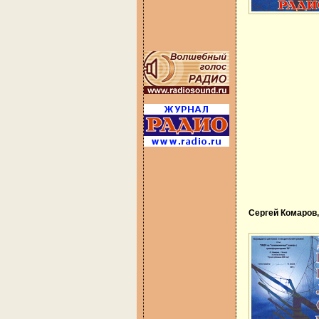
Сергей Комаров