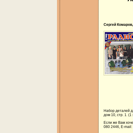
Сергей Комаров
Набор деталей д
дом 10, стр. 1. (
Если же Вам хоч
080 2446, E-mail