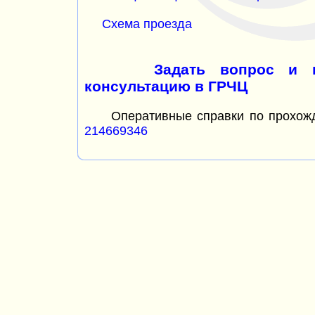
Схема проезда
Задать вопрос и 
консультацию в ГРЧЦ
Оперативные справки по прохожд
214669346