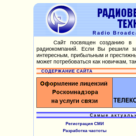
Radio Broadc
Сайт посвящен созданию в Рос
радиокомпаний. Если Вы решили за
интересным, прибыльным и престижным
может потребоваться как новичкам, т
СОДЕРЖАНИЕ САЙТА
Самые актуаль
Регистрация СМИ
Разработка частоты