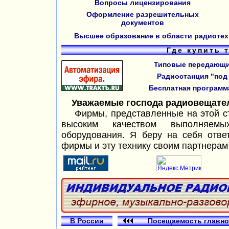
Вопросы лицензирования
Оформление разрешительных
документов
Высшее образование в области радиотех
Где купить 
Типовые передающи
Радиостанция "под 
Бесплатная программ
Уважаемые господа радиовещате
Фирмы, представленные на этой ст
высоким качеством выполняем
оборудования. Я беру на себя отве
фирмы и эту технику своим партнерам 
В России
Посещаемость главно